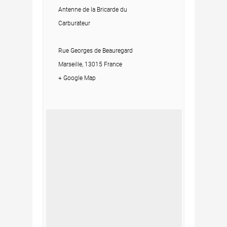
Antenne de la Bricarde du
Carburateur
Rue Georges de Beauregard
Marseille, 13015 France
+ Google Map