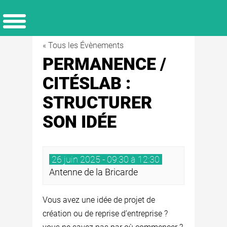
« Tous les Évènements
PERMANENCE /
CITÉSLAB :
STRUCTURER
SON IDÉE
26 juin 2025 - 09:30 à 12:30
Antenne de la Bricarde
Vous avez une idée de projet de
création ou de reprise d’entreprise ?