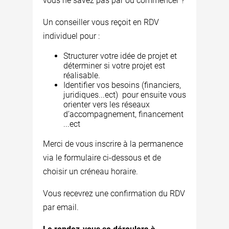
vous ne savez pas par où commencer ?
Un conseiller vous reçoit en RDV
individuel pour :
Structurer votre idée de projet et
déterminer si votre projet est
réalisable.
Identifier vos besoins (financiers,
juridiques...ect) pour ensuite vous
orienter vers les réseaux
d’accompagnement, financement
...ect
Merci de vous inscrire à la permanence
via le formulaire ci-dessous et de
choisir un créneau horaire.
Vous recevrez une confirmation du RDV
par email.