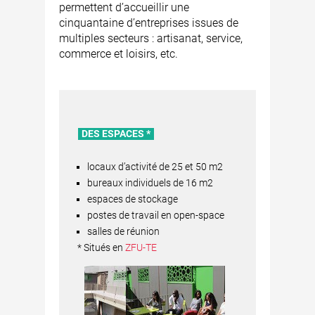
permettent d’accueillir une
cinquantaine d’entreprises issues de
multiples secteurs : artisanat, service,
commerce et loisirs, etc.
DES ESPACES *
locaux d’activité de 25 et 50 m2
bureaux individuels de 16 m2
espaces de stockage
postes de travail en open-space
salles de réunion
* Situés en
ZFU-TE