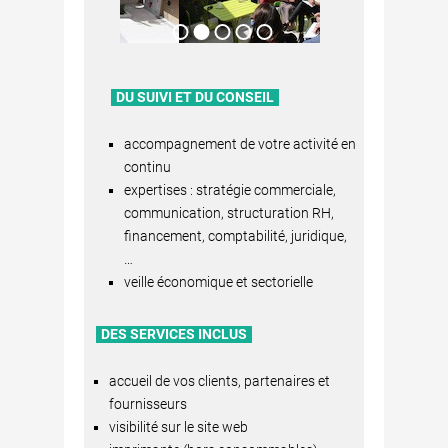
DU SUIVI ET DU CONSEIL
accompagnement de votre activité en
continu
expertises : stratégie commerciale,
communication, structuration RH,
financement, comptabilité, juridique,
…
veille économique et sectorielle
DES SERVICES INCLUS
accueil de vos clients, partenaires et
fournisseurs
visibilité sur le site web