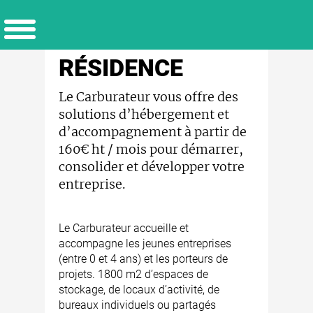
RÉSIDENCE
Le Carburateur vous offre des
solutions d’hébergement et
d’accompagnement à partir de
160€ ht / mois pour démarrer,
consolider et développer votre
entreprise.
Le Carburateur accueille et
accompagne les jeunes entreprises
(entre 0 et 4 ans) et les porteurs de
projets. 1800 m2 d’espaces de
stockage, de locaux d’activité, de
bureaux individuels ou partagés