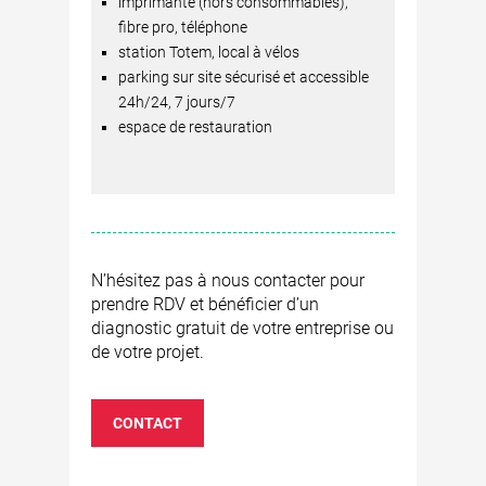
imprimante (hors consommables),
fibre pro, téléphone
station Totem, local à vélos
parking sur site sécurisé et accessible
24h/24, 7 jours/7
espace de restauration
N’hésitez pas à nous contacter pour
prendre RDV et bénéficier d’un
diagnostic gratuit de votre entreprise ou
de votre projet.
CONTACT