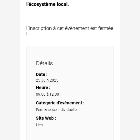
l’écosystème local.
L'inscription à cet évènement est fermée
!
Détails
Date :
25 Juin 2025
Heure :
09:00 à 12:00
Catégorie d'évènement :
Permanence Individuelle
Site Web :
Lien