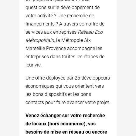
questions sur le développement de
votre activité ? Une recherche de
financements ? A travers son offre de
services aux entreprises
Réseau Eco
Métropolitain,
la Métropole Aix
Marseille Provence accompagne les
entreprises dans toutes les étapes de
leur vie.
Une offre déployée par 25 développeurs
économiques qui vous orientent vers
les bons dispositifs et les bons
contacts pour faire avancer votre projet.
Venez échanger sur votre recherche
de locaux (hors commerce), vos
besoins de mise en réseau ou encore