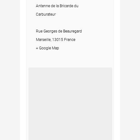
Antenne de la Bricarde du
Carburateur
Rue Georges de Beauregard
Marseille, 13015 France
+ Google Map