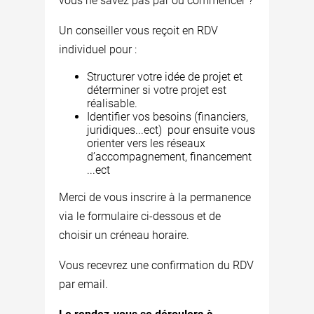
vous ne savez pas par où commencer ?
Un conseiller vous reçoit en RDV
individuel pour :
Structurer votre idée de projet et
déterminer si votre projet est
réalisable.
Identifier vos besoins (financiers,
juridiques...ect) pour ensuite vous
orienter vers les réseaux
d’accompagnement, financement
...ect
Merci de vous inscrire à la permanence
via le formulaire ci-dessous et de
choisir un créneau horaire.
Vous recevrez une confirmation du RDV
par email.