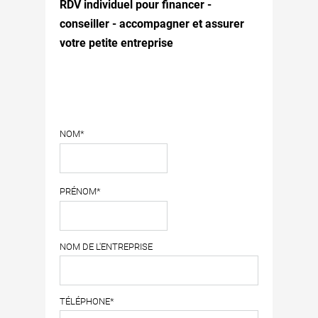
RDV individuel pour financer -
conseiller - accompagner et assurer
votre petite entreprise
NOM*
PRÉNOM*
NOM DE L'ENTREPRISE
TÉLÉPHONE*