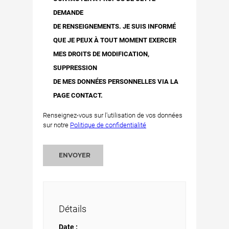
DEMANDE
DE RENSEIGNEMENTS. JE SUIS INFORMÉ
QUE JE PEUX À TOUT MOMENT EXERCER
MES DROITS DE MODIFICATION,
SUPPRESSION
DE MES DONNÉES PERSONNELLES VIA LA
PAGE CONTACT.
Renseignez-vous sur l'utilisation de vos données
sur notre
Politique de confidentialité
ENVOYER
Détails
Date :