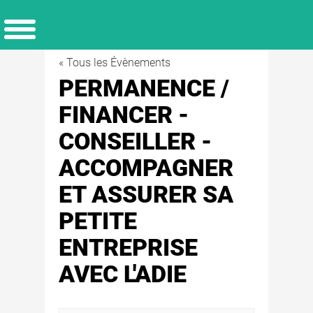
« Tous les Évènements
PERMANENCE /
FINANCER -
CONSEILLER -
ACCOMPAGNER
ET ASSURER SA
PETITE
ENTREPRISE
AVEC L'ADIE