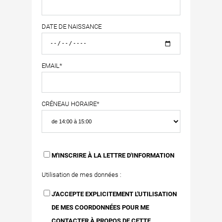
DATE DE NAISSANCE
EMAIL*
CRÉNEAU HORAIRE*
M'INSCRIRE À LA LETTRE D'INFORMATION
Utilisation de mes données :
J'ACCEPTE EXPLICITEMENT L'UTILISATION
DE MES COORDONNÉES POUR ME
CONTACTER À PROPOS DE CETTE