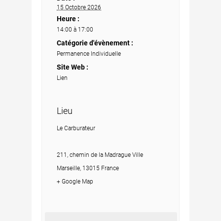
15 Octobre 2026
Heure :
14:00 à 17:00
Catégorie d'évènement :
Permanence Individuelle
Site Web :
Lien
Lieu
Le Carburateur
211, chemin de la Madrague Ville
Marseille, 13015 France
+ Google Map