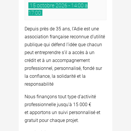
15 octobre 2026 - 14:00 à
17:00
Depuis près de 35 ans, l’Adie est une
association française reconnue d’utilité
publique qui défend l’idée que chacun
peut entreprendre s’il a accès à un
crédit et à un accompagnement
professionnel, personnalisé, fondé sur
la confiance, la solidarité et la
responsabilité
Nous finançons tout type d’activité
professionnelle jusqu’à 15 000 €
et apportons un suivi personnalisé et
gratuit pour chaque projet.