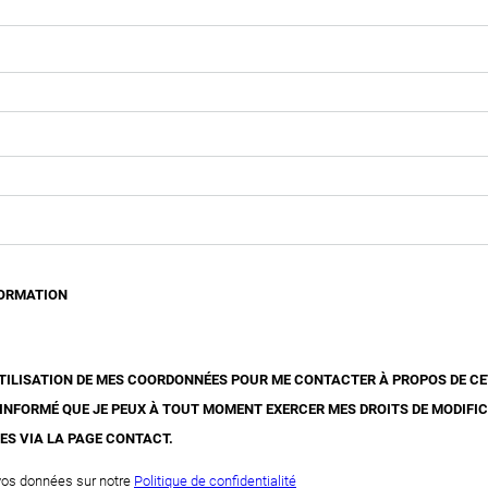
FORMATION
'UTILISATION DE MES COORDONNÉES POUR ME CONTACTER À PROPOS DE C
 INFORMÉ QUE JE PEUX À TOUT MOMENT EXERCER MES DROITS DE MODIFI
ES VIA LA PAGE CONTACT.
 vos données sur notre
Politique de confidentialité