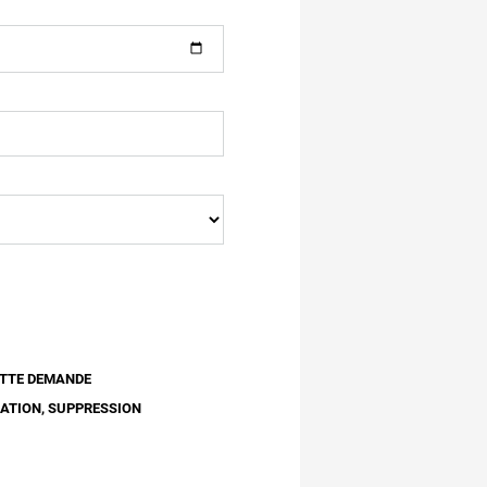
ETTE DEMANDE
CATION, SUPPRESSION