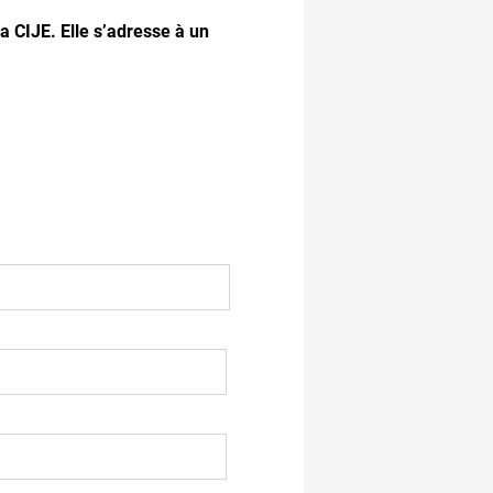
la CIJE. Elle s’adresse à un