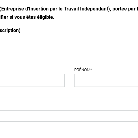
 (Entreprise d'Insertion par le Travail Indépendant), portée par 
fier si vous êtes éligible.
scription)
PRÉNOM*