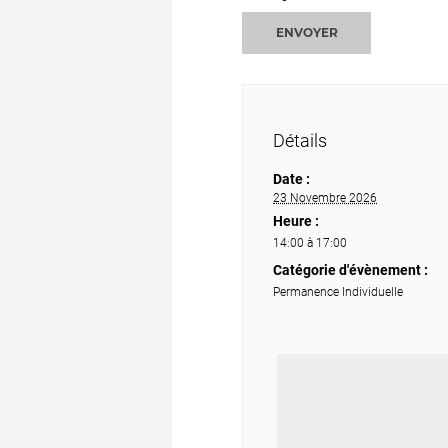
ENVOYER
Détails
Date :
23 Novembre 2026
Heure :
14:00 à 17:00
Catégorie d'évènement :
Permanence Individuelle