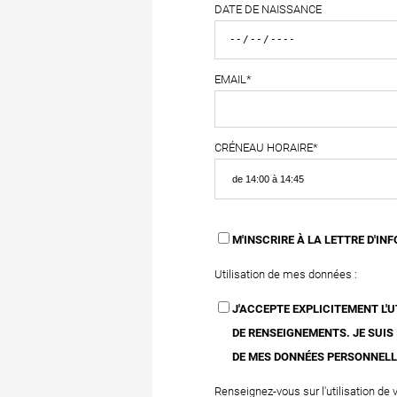
DATE DE NAISSANCE
EMAIL*
CRÉNEAU HORAIRE*
M'INSCRIRE À LA LETTRE D'IN
Utilisation de mes données :
J'ACCEPTE EXPLICITEMENT L
DE RENSEIGNEMENTS. JE SUIS
DE MES DONNÉES PERSONNELL
Renseignez-vous sur l'utilisation de