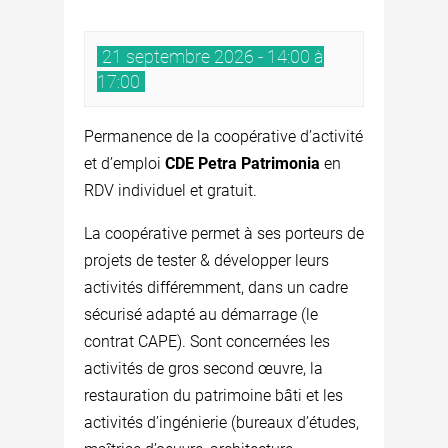
21 septembre 2026 - 14:00 à
17:00
Permanence de la coopérative d’activité
et d’emploi
CDE Petra Patrimonia
en
RDV individuel et gratuit.
La coopérative permet à ses porteurs de
projets de tester & développer leurs
activités différemment, dans un cadre
sécurisé adapté au démarrage (le
contrat CAPE). Sont concernées les
activités de gros second œuvre, la
restauration du patrimoine bâti et les
activités d’ingénierie (bureaux d’études,