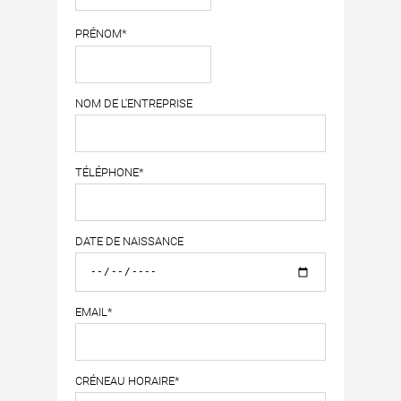
PRÉNOM*
NOM DE L'ENTREPRISE
TÉLÉPHONE*
DATE DE NAISSANCE
EMAIL*
CRÉNEAU HORAIRE*