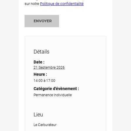
sur notre
Politique de confidentialité
ENVOYER
Détails
Date :
21 Septembre 2026
Heure :
14:00 à 17:00
Catégorie d'évènement :
Permanence Individuelle
Lieu
Le Carburateur