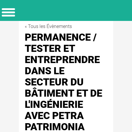
« Tous les Évènements
PERMANENCE /
TESTER ET
ENTREPRENDRE
DANS LE
SECTEUR DU
BÂTIMENT ET DE
L'INGÉNIERIE
AVEC PETRA
PATRIMONIA