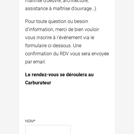
maîtrise d’oeuvre, architecture,
assistance à maîtrise d’ouvrage…).
Pour toute question ou besoin
d’information, merci de bien vouloir
vous inscrire à l’événement via le
formulaire ci-dessous. Une
confirmation du RDV vous sera envoyée
par email.
Le rendez-vous se déroulera au
Carburateur
NOM*