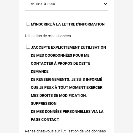
M'INSCRIRE À LA LETTRE D'INFORMATION
Utilisation de mes données :
J'ACCEPTE EXPLICITEMENT L'UTILISATION
DE MES COORDONNÉES POUR ME
CONTACTER À PROPOS DE CETTE
DEMANDE
DE RENSEIGNEMENTS. JE SUIS INFORMÉ
QUE JE PEUX À TOUT MOMENT EXERCER
MES DROITS DE MODIFICATION,
SUPPRESSION
DE MES DONNÉES PERSONNELLES VIA LA
PAGE CONTACT.
Renseignez-vous sur l'utilisation de vos données