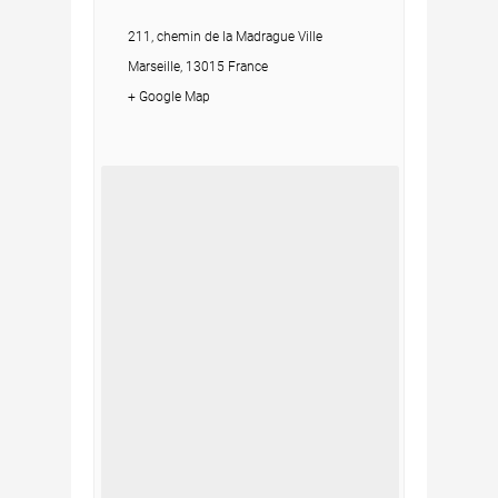
211, chemin de la Madrague Ville
Marseille, 13015 France
+ Google Map