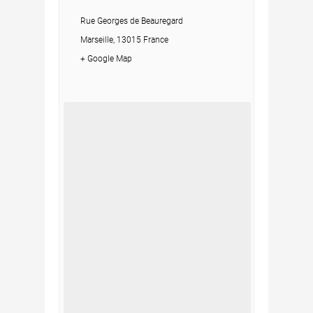
Rue Georges de Beauregard
Marseille, 13015 France
+ Google Map