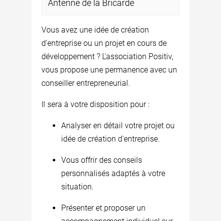
Antenne de la Bricarde
Vous avez une idée de création
d'entreprise ou un projet en cours de
développement ? L'association Positiv,
vous propose une permanence avec un
conseiller entrepreneurial.
Il sera à votre disposition pour :
Analyser en détail votre projet ou
idée de création d'entreprise.
Vous offrir des conseils
personnalisés adaptés à votre
situation.
Présenter et proposer un