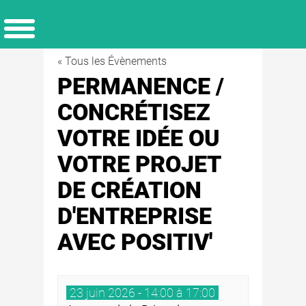
« Tous les Évènements
PERMANENCE /
CONCRÉTISEZ
VOTRE IDÉE OU
VOTRE PROJET
DE CRÉATION
D'ENTREPRISE
AVEC POSITIV'
23 juin 2026 - 14:00 à 17:00