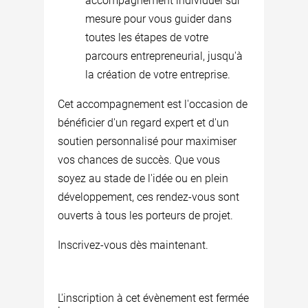
accompagnement individuel sur
mesure pour vous guider dans
toutes les étapes de votre
parcours entrepreneurial, jusqu'à
la création de votre entreprise.
Cet accompagnement est l'occasion de
bénéficier d'un regard expert et d'un
soutien personnalisé pour maximiser
vos chances de succès. Que vous
soyez au stade de l'idée ou en plein
développement, ces rendez-vous sont
ouverts à tous les porteurs de projet.
Inscrivez-vous dès maintenant.
L'inscription à cet évènement est fermée