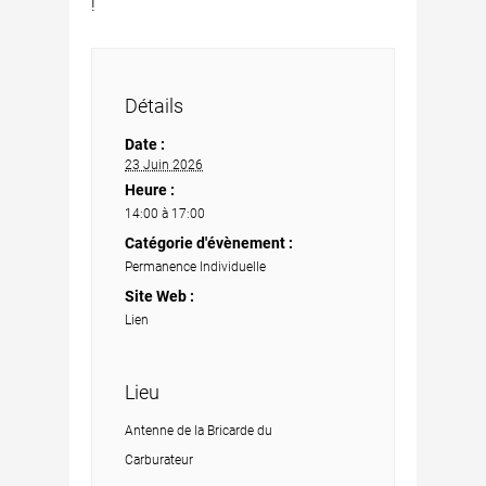
!
Détails
Date :
23 Juin 2026
Heure :
14:00 à 17:00
Catégorie d'évènement :
Permanence Individuelle
Site Web :
Lien
Lieu
Antenne de la Bricarde du
Carburateur