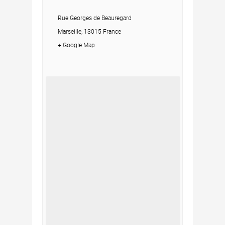
Rue Georges de Beauregard
Marseille, 13015 France
+ Google Map