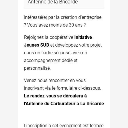
Antenne de la Bricarde
Intéressé(e) par la création d’entreprise
? Vous avez moins de 30 ans ?
Rejoignez la coopérative
Initiative
Jeunes SUD
et développez votre projet
dans un cadre sécurisé avec un
accompagnement dédié et
personnalisé.
Venez nous rencontrer en vous
inscrivant via le formulaire ci-dessous.
Le rendez-vous se déroulera à
l'Antenne du Carburateur à La Bricarde
L'inscription à cet évènement est fermée