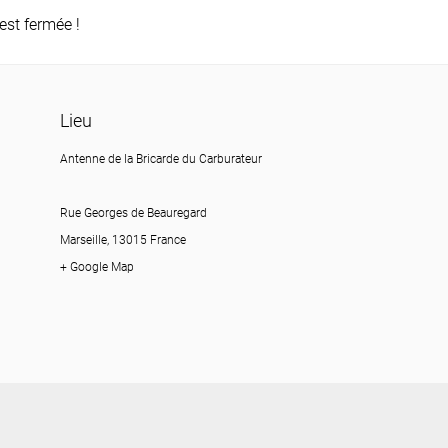
est fermée !
Lieu
Antenne de la Bricarde du Carburateur
Rue Georges de Beauregard
Marseille, 13015 France
+ Google Map