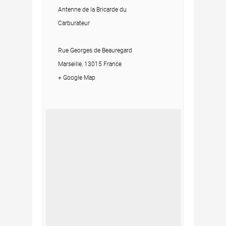
Antenne de la Bricarde du
Carburateur
Rue Georges de Beauregard
Marseille, 13015 France
+ Google Map