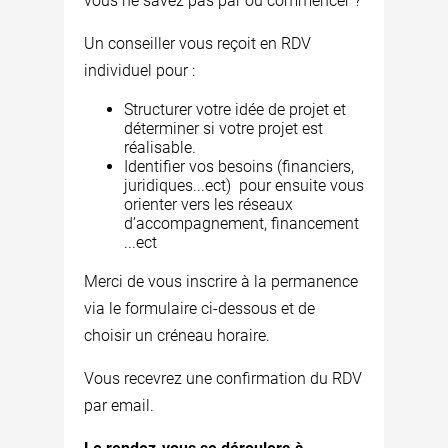
vous ne savez pas par où commencer ?
Un conseiller vous reçoit en RDV
individuel pour :
Structurer votre idée de projet et
déterminer si votre projet est
réalisable.
Identifier vos besoins (financiers,
juridiques...ect) pour ensuite vous
orienter vers les réseaux
d’accompagnement, financement
...ect
Merci de vous inscrire à la permanence
via le formulaire ci-dessous et de
choisir un créneau horaire.
Vous recevrez une confirmation du RDV
par email.