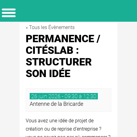
« Tous les Évènements
PERMANENCE /
CITÉSLAB :
STRUCTURER
SON IDÉE
26 juin 2026 - 09:30 à 12:30
Antenne de la Bricarde
Vous avez une idée de projet de
création ou de reprise d’entreprise ?