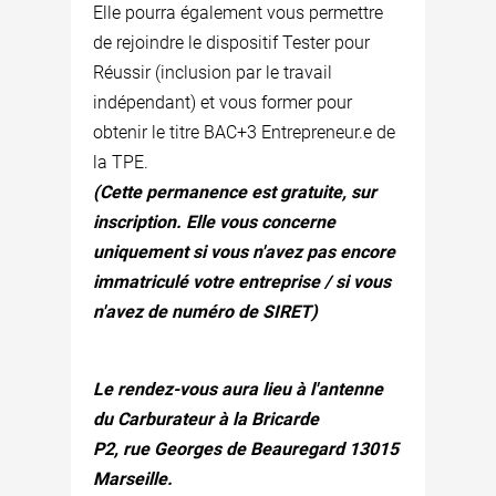
Elle pourra également vous permettre
de rejoindre le dispositif Tester pour
Réussir (inclusion par le travail
indépendant) et vous former pour
obtenir le titre BAC+3 Entrepreneur.e de
la TPE.
(Cette permanence est gratuite, sur
inscription. Elle vous concerne
uniquement si vous n'avez pas encore
immatriculé votre entreprise / si vous
n'avez de numéro de SIRET)
Le rendez-vous aura lieu à l'antenne
du Carburateur à la Bricarde
P2, rue Georges de Beauregard 13015
Marseille.