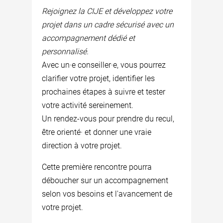
Rejoignez la CIJE et développez votre
projet dans un cadre sécurisé avec un
accompagnement dédié et
personnalisé.
Avec un·e conseiller·e, vous pourrez
clarifier votre projet, identifier les
prochaines étapes à suivre et tester
votre activité sereinement.
Un rendez-vous pour prendre du recul,
être orienté· et donner une vraie
direction à votre projet.
Cette première rencontre pourra
déboucher sur un accompagnement
selon vos besoins et l'avancement de
votre projet.