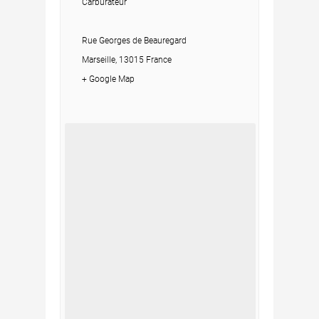
Carburateur
Rue Georges de Beauregard
Marseille, 13015 France
+ Google Map