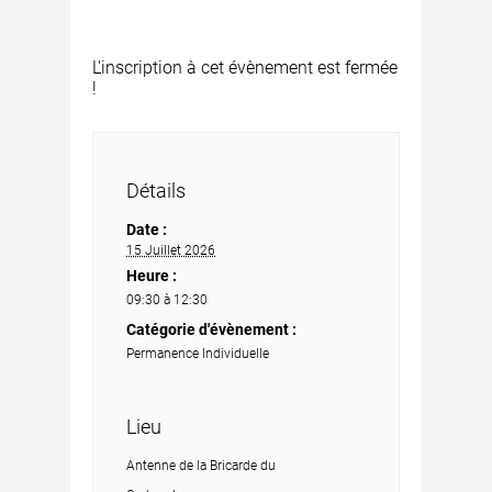
L'inscription à cet évènement est fermée
!
Détails
Date :
15 Juillet 2026
Heure :
09:30 à 12:30
Catégorie d'évènement :
Permanence Individuelle
Lieu
Antenne de la Bricarde du