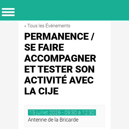
« Tous les Évènements
PERMANENCE /
SE FAIRE
ACCOMPAGNER
ET TESTER SON
ACTIVITÉ AVEC
LA CIJE
15 juillet 2026 - 09:30 à 12:30
Antenne de la Bricarde