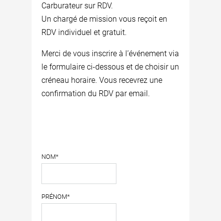
Carburateur sur RDV.
Un chargé de mission vous reçoit en
RDV individuel et gratuit.
Merci de vous inscrire à l’événement via
le formulaire ci-dessous et de choisir un
créneau horaire. Vous recevrez une
confirmation du RDV par email.
NOM*
PRÉNOM*