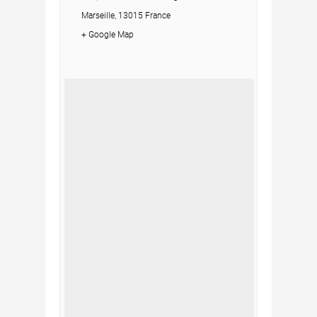
Marseille, 13015 France
+ Google Map