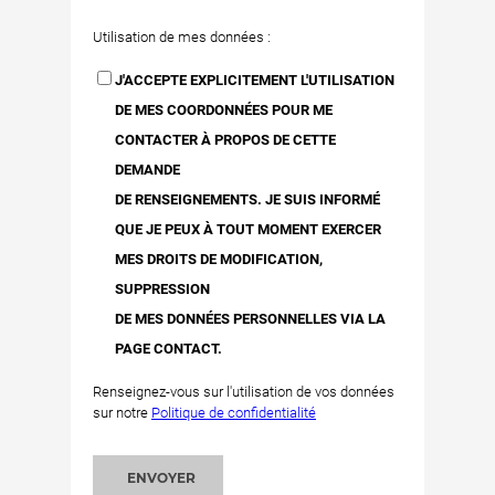
Utilisation de mes données :
J'ACCEPTE EXPLICITEMENT L'UTILISATION
DE MES COORDONNÉES POUR ME
CONTACTER À PROPOS DE CETTE
DEMANDE
DE RENSEIGNEMENTS. JE SUIS INFORMÉ
QUE JE PEUX À TOUT MOMENT EXERCER
MES DROITS DE MODIFICATION,
SUPPRESSION
DE MES DONNÉES PERSONNELLES VIA LA
PAGE CONTACT.
Renseignez-vous sur l'utilisation de vos données
sur notre
Politique de confidentialité
ENVOYER