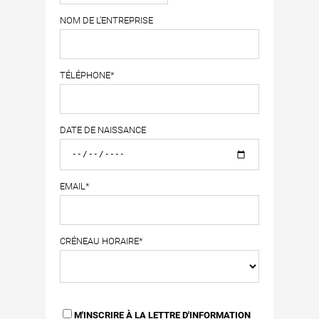
NOM DE L'ENTREPRISE
TÉLÉPHONE*
DATE DE NAISSANCE
EMAIL*
CRÉNEAU HORAIRE*
M'INSCRIRE À LA LETTRE D'INFORMATION