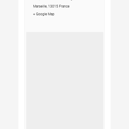
Marseille, 13015 France
+ Google Map