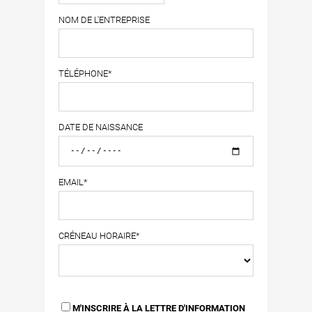
NOM DE L'ENTREPRISE
TÉLÉPHONE*
DATE DE NAISSANCE
EMAIL*
CRÉNEAU HORAIRE*
M'INSCRIRE À LA LETTRE D'INFORMATION