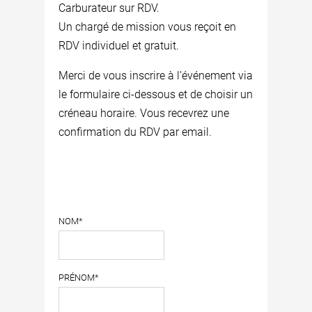
Carburateur sur RDV.
Un chargé de mission vous reçoit en
RDV individuel et gratuit.
Merci de vous inscrire à l’événement via
le formulaire ci-dessous et de choisir un
créneau horaire. Vous recevrez une
confirmation du RDV par email.
NOM*
PRÉNOM*