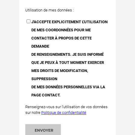
Utilisation de mes données :
J'ACCEPTE EXPLICITEMENT L'UTILISATION
DE MES COORDONNÉES POUR ME
CONTACTER À PROPOS DE CETTE
DEMANDE
DE RENSEIGNEMENTS. JE SUIS INFORMÉ
QUE JE PEUX À TOUT MOMENT EXERCER
MES DROITS DE MODIFICATION,
SUPPRESSION
DE MES DONNÉES PERSONNELLES VIA LA
PAGE CONTACT.
Renseignez-vous sur l'utilisation de vos données
sur notre
Politique de confidentialité
ENVOYER