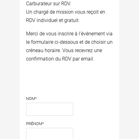
Carburateur sur RDV.
Un chargé de mission vous reçoit en
RDV individuel et gratuit.
Merci de vous inscrire à l’événement via
le formulaire ci-dessous et de choisir un
créneau horaire. Vous recevrez une
confirmation du RDV par email.
NOM*
PRÉNOM*