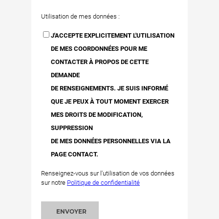
Utilisation de mes données :
J'ACCEPTE EXPLICITEMENT L'UTILISATION
DE MES COORDONNÉES POUR ME
CONTACTER À PROPOS DE CETTE
DEMANDE
DE RENSEIGNEMENTS. JE SUIS INFORMÉ
QUE JE PEUX À TOUT MOMENT EXERCER
MES DROITS DE MODIFICATION,
SUPPRESSION
DE MES DONNÉES PERSONNELLES VIA LA
PAGE CONTACT.
Renseignez-vous sur l'utilisation de vos données
sur notre
Politique de confidentialité
ENVOYER