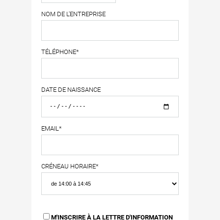
NOM DE L'ENTREPRISE
TÉLÉPHONE*
DATE DE NAISSANCE
EMAIL*
CRÉNEAU HORAIRE*
M'INSCRIRE À LA LETTRE D'INFORMATION