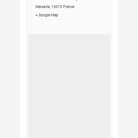
Marseille, 13015 France
+ Google Map