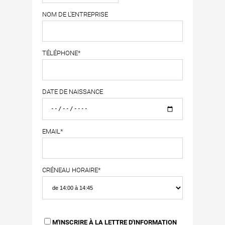
NOM DE L'ENTREPRISE
TÉLÉPHONE*
DATE DE NAISSANCE
EMAIL*
CRÉNEAU HORAIRE*
M'INSCRIRE À LA LETTRE D'INFORMATION