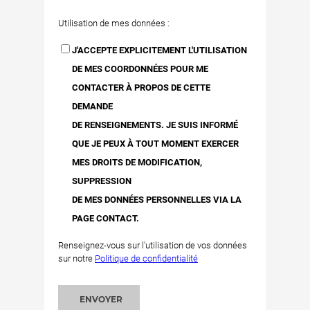
Utilisation de mes données :
J'ACCEPTE EXPLICITEMENT L'UTILISATION
DE MES COORDONNÉES POUR ME
CONTACTER À PROPOS DE CETTE
DEMANDE
DE RENSEIGNEMENTS. JE SUIS INFORMÉ
QUE JE PEUX À TOUT MOMENT EXERCER
MES DROITS DE MODIFICATION,
SUPPRESSION
DE MES DONNÉES PERSONNELLES VIA LA
PAGE CONTACT.
Renseignez-vous sur l'utilisation de vos données
sur notre
Politique de confidentialité
ENVOYER