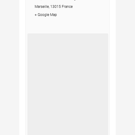
Marseille, 13015 France
+ Google Map