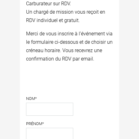
Carburateur sur RDV.
Un chargé de mission vous reçoit en
RDV individuel et gratuit.
Merci de vous inscrire à l’événement via
le formulaire ci-dessous et de choisir un
créneau horaire. Vous recevrez une
confirmation du RDV par email.
NOM*
PRÉNOM*