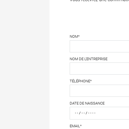
NOM*
NOM DE L'ENTREPRISE
TÉLÉPHONE*
DATE DE NAISSANCE
EMAIL*