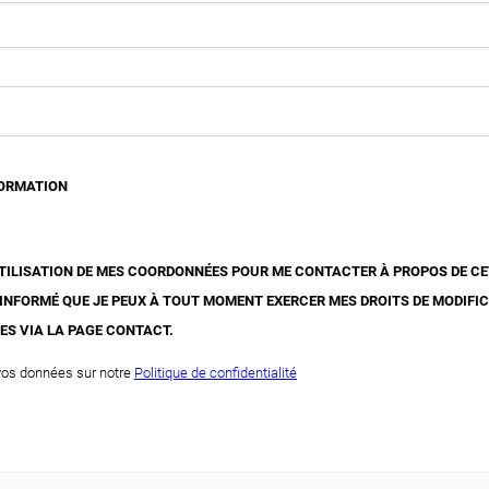
FORMATION
'UTILISATION DE MES COORDONNÉES POUR ME CONTACTER À PROPOS DE C
 INFORMÉ QUE JE PEUX À TOUT MOMENT EXERCER MES DROITS DE MODIFI
ES VIA LA PAGE CONTACT.
 vos données sur notre
Politique de confidentialité