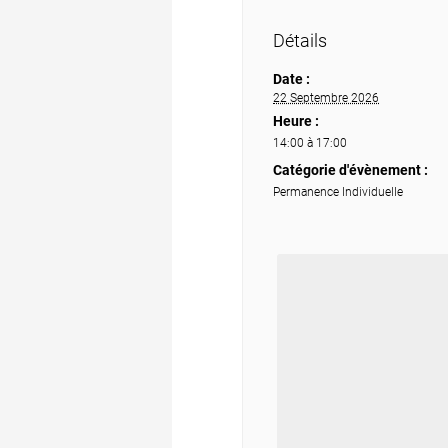
Détails
Date :
22 Septembre 2026
Heure :
14:00 à 17:00
Catégorie d'évènement :
Permanence Individuelle