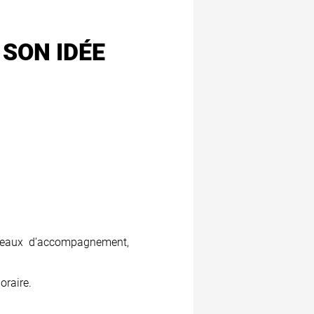
 SON IDÉE
s réseaux d’accompagnement,
oraire.