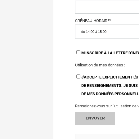
CRÉNEAU HORAIRE*
M'INSCRIRE À LA LETTRE D'IN
Utilisation de mes données :
J'ACCEPTE EXPLICITEMENT L
DE RENSEIGNEMENTS. JE SUIS
DE MES DONNÉES PERSONNELL
Renseignez-vous sur l'utilisation de
ENVOYER