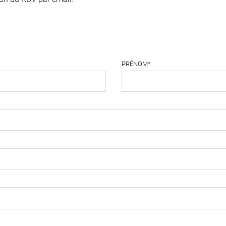
PRÉNOM*