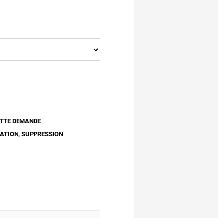
ETTE DEMANDE
CATION, SUPPRESSION