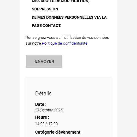
MES DROITS DE MODIFICATION,
SUPPRESSION
DE MES DONNÉES PERSONNELLES VIA LA
PAGE CONTACT.
Renseignez-vous sur l'utilisation de vos données
sur notre
Politique de confidentialité
ENVOYER
Détails
Date :
27 Octobre 2026
Heure :
14:00 à 17:00
Catégorie d'évènement :