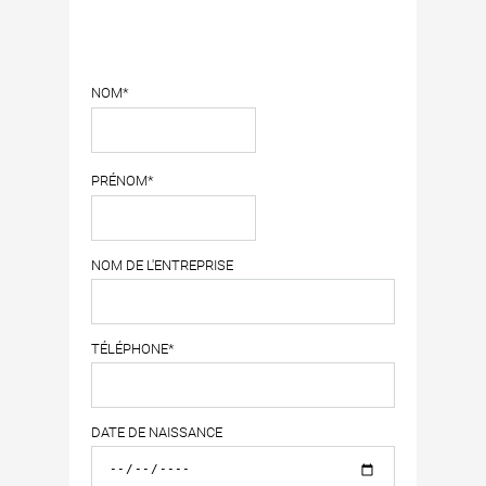
NOM*
PRÉNOM*
NOM DE L'ENTREPRISE
TÉLÉPHONE*
DATE DE NAISSANCE