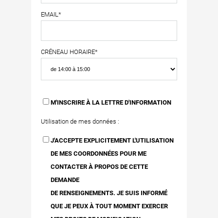
EMAIL*
CRÉNEAU HORAIRE*
M'INSCRIRE À LA LETTRE D'INFORMATION
Utilisation de mes données :
J'ACCEPTE EXPLICITEMENT L'UTILISATION
DE MES COORDONNÉES POUR ME
CONTACTER À PROPOS DE CETTE
DEMANDE
DE RENSEIGNEMENTS. JE SUIS INFORMÉ
QUE JE PEUX À TOUT MOMENT EXERCER