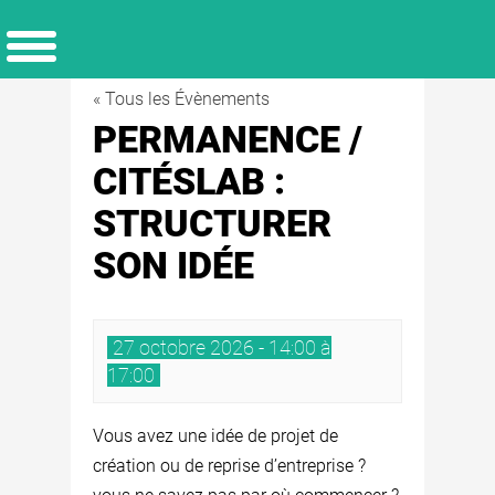
« Tous les Évènements
PERMANENCE /
CITÉSLAB :
STRUCTURER
SON IDÉE
27 octobre 2026 - 14:00 à
17:00
Vous avez une idée de projet de
création ou de reprise d’entreprise ?