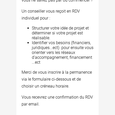
vous ne savez pas par où commencer ?
Un conseiller vous reçoit en RDV
individuel pour :
Structurer votre idée de projet et
déterminer si votre projet est
réalisable.
Identifier vos besoins (financiers,
juridiques...ect) pour ensuite vous
orienter vers les réseaux
d’accompagnement, financement
...ect
Merci de vous inscrire à la permanence
via le formulaire ci-dessous et de
choisir un créneau horaire.
Vous recevrez une confirmation du RDV
par email.