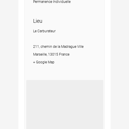
Permanence Individuelle
Lieu
Le Carburateur
211, chemin de la Madrague Ville
Marseille, 13015 France
+ Google Map