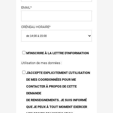
EMAIL*
CRÉNEAU HORAIRE*
M'INSCRIRE À LA LETTRE D'INFORMATION
Utilisation de mes données :
J'ACCEPTE EXPLICITEMENT L'UTILISATION
DE MES COORDONNÉES POUR ME
CONTACTER À PROPOS DE CETTE
DEMANDE
DE RENSEIGNEMENTS. JE SUIS INFORMÉ
QUE JE PEUX À TOUT MOMENT EXERCER