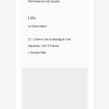
Permanence Individuelle
Lieu
Le Carburateur
211, chemin de la Madrague Ville
Marseille, 13015 France
+ Google Map