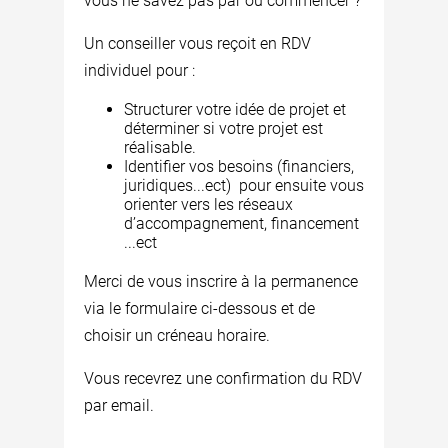
vous ne savez pas par où commencer ?
Un conseiller vous reçoit en RDV
individuel pour :
Structurer votre idée de projet et
déterminer si votre projet est
réalisable.
Identifier vos besoins (financiers,
juridiques...ect) pour ensuite vous
orienter vers les réseaux
d’accompagnement, financement
...ect
Merci de vous inscrire à la permanence
via le formulaire ci-dessous et de
choisir un créneau horaire.
Vous recevrez une confirmation du RDV
par email.