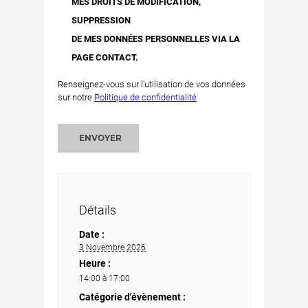
MES DROITS DE MODIFICATION,
SUPPRESSION
DE MES DONNÉES PERSONNELLES VIA LA
PAGE CONTACT.
Renseignez-vous sur l'utilisation de vos données
sur notre
Politique de confidentialité
ENVOYER
Détails
Date :
3 Novembre 2026
Heure :
14:00 à 17:00
Catégorie d'évènement :