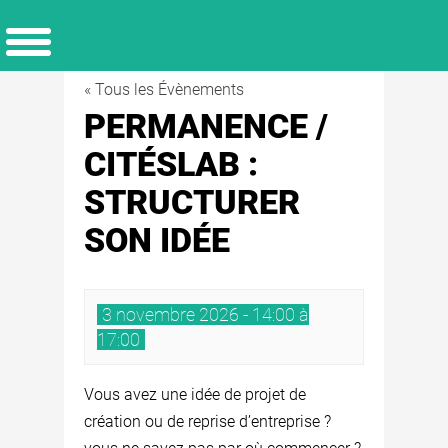
« Tous les Évènements
PERMANENCE /
CITÉSLAB :
STRUCTURER
SON IDÉE
3 novembre 2026 - 14:00 à
17:00
Vous avez une idée de projet de
création ou de reprise d’entreprise ?