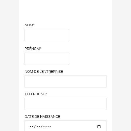
NOM*
PRÉNOM*
NOM DE L'ENTREPRISE
TÉLÉPHONE*
DATE DE NAISSANCE