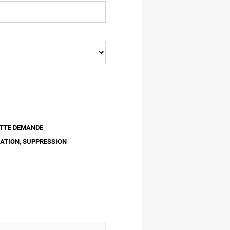
ETTE DEMANDE
CATION, SUPPRESSION