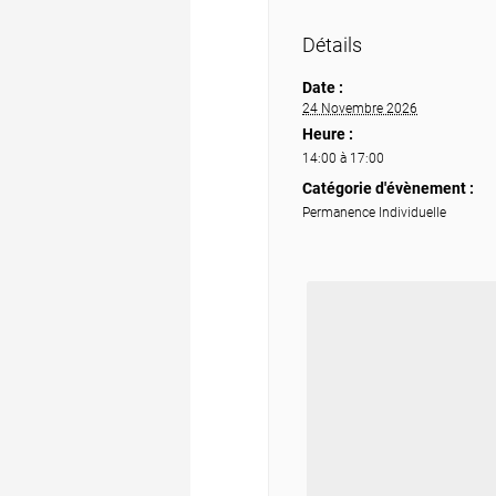
Détails
Date :
24 Novembre 2026
Heure :
14:00 à 17:00
Catégorie d'évènement :
Permanence Individuelle