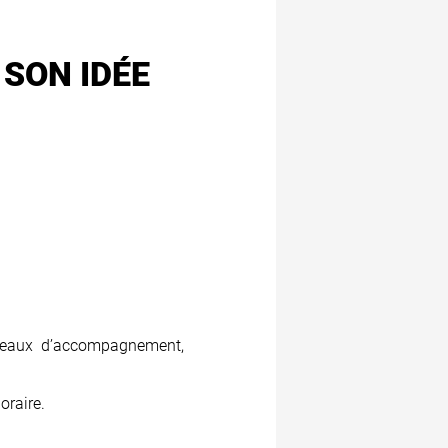
 SON IDÉE
s réseaux d’accompagnement,
oraire.