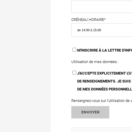
CRÉNEAU HORAIRE*
M'INSCRIRE À LA LETTRE D'IN
Utilisation de mes données :
J'ACCEPTE EXPLICITEMENT L
DE RENSEIGNEMENTS. JE SUIS
DE MES DONNÉES PERSONNELL
Renseignez-vous sur l'utilisation de
ENVOYER