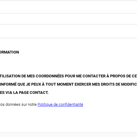
FORMATION
'UTILISATION DE MES COORDONNÉES POUR ME CONTACTER À PROPOS DE C
 INFORMÉ QUE JE PEUX À TOUT MOMENT EXERCER MES DROITS DE MODIFI
ES VIA LA PAGE CONTACT.
 vos données sur notre
Politique de confidentialité