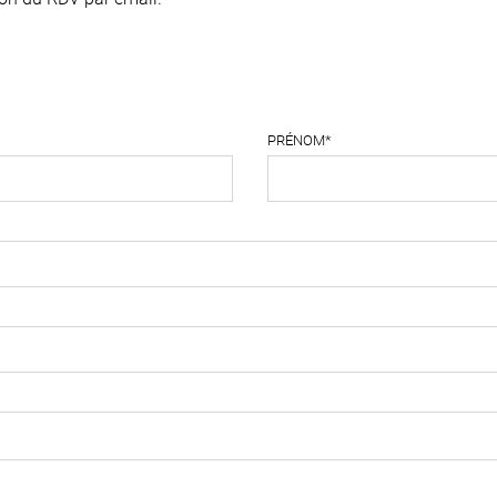
PRÉNOM*