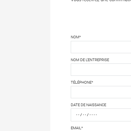
NOM*
NOM DE L'ENTREPRISE
TÉLÉPHONE*
DATE DE NAISSANCE
EMAIL*