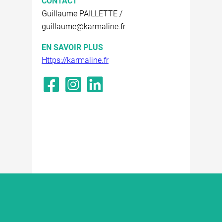
CONTACT
Guillaume PAILLETTE /
guillaume@karmaline.fr
EN SAVOIR PLUS
Https://karmaline.fr