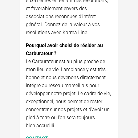
eux-mêmes en tenant des résolutions,
et favorablement envers des
associations reconnues d’intêret
général. Donnez de la valeur à vos
résolutions avec Karma Line.
Pourquoi avoir choisi de résider au
Carburateur ?
Le Carburateur est au plus proche de
mon lieu de vie. L’ambiance y est très
bonne et nous devenons directement
intégré au réseau marseillais pour
développer notre projet. Le cadre de vie,
exceptionnel, nous permet de rester
concentrer sur nos projets et d’avoir un
pied à terre ou l’on sera toujours
bien accueilli.