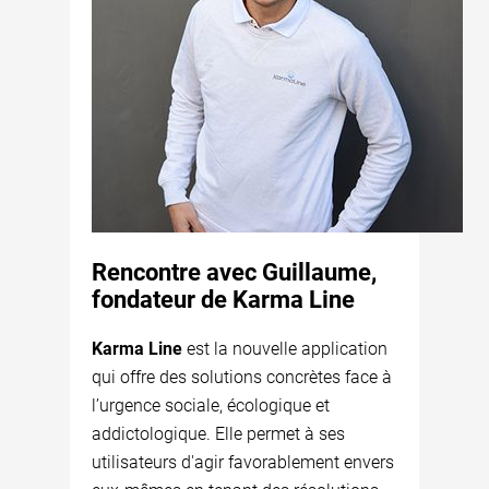
Rencontre avec Guillaume,
fondateur de Karma Line
Karma Line
est la nouvelle application
qui offre des solutions concrètes face à
l’urgence sociale, écologique et
addictologique. Elle permet à ses
utilisateurs d'agir favorablement envers