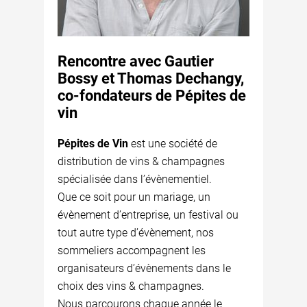
Rencontre avec Gautier
Bossy et Thomas Dechangy,
co-fondateurs de Pépites de
vin
Pépites de Vin
est une société de
distribution de vins & champagnes
spécialisée dans l’évènementiel.
Que ce soit pour un mariage, un
évènement d’entreprise, un festival ou
tout autre type d’évènement, nos
sommeliers accompagnent les
organisateurs d’évènements dans le
choix des vins & champagnes.
Nous parcourons chaque année le