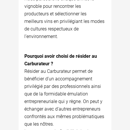
vignoble pour rencontrer les
producteurs et sélectionner les
meilleurs vins en privilégiant les modes
de cultures respectueux de
l’environnement.
Pourquoi avoir choisi de résider au
Carburateur ?
Résider au Carburateur permet de
bénéficier d’un accompagnement
privilégié par des professionnels ainsi
que de la formidable émulation
entrepreneuriale qui y règne. On peut y
échanger avec d’autres entrepreneurs
confrontés aux mêmes problématiques
que les nôtres.