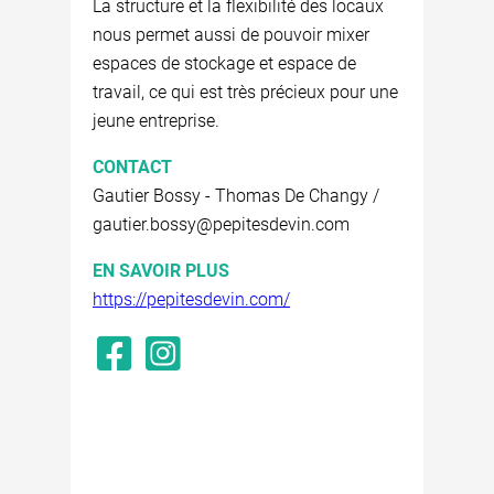
La structure et la flexibilité des locaux
nous permet aussi de pouvoir mixer
espaces de stockage et espace de
travail, ce qui est très précieux pour une
jeune entreprise.
CONTACT
Gautier Bossy - Thomas De Changy /
gautier.bossy@pepitesdevin.com
EN SAVOIR PLUS
https://pepitesdevin.com/