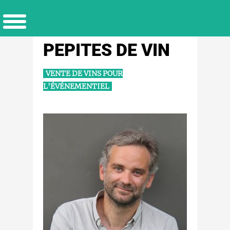
PEPITES DE VIN
VENTE DE VINS POUR
L'ÉVÉNEMENTIEL